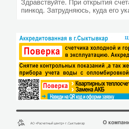
Здравствуйте. При открытия сче
пинкод. Затрудняюсь, куда его ук
О компани