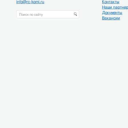
info@rc-komi.ru
Контакты
Наши партне
Документы
Вакансии