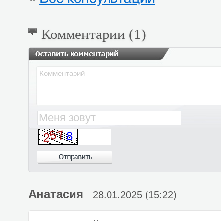
Комментарии (1)
Анатасия
28.01.2025 (15:22)