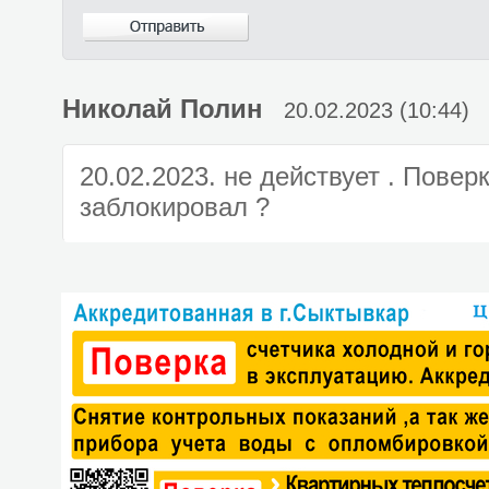
Николай Полин
20.02.2023 (10:44)
20.02.2023. не действует . Повер
заблокировал ?