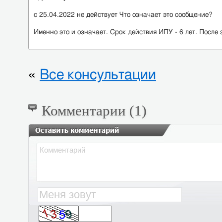
с 25.04.2022 не действует Что означает это сообщение?
Именно это и означает. Срок действия ИПУ - 6 лет. После 
«
Все консультации
Комментарии (1)