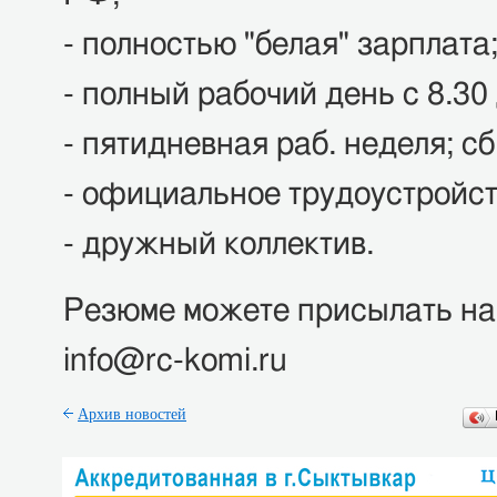
- полностью "белая" зарплата
- полный рабочий день с 8.30 
- пятидневная раб. неделя; сб
- официальное трудоустройст
- дружный коллектив.
Резюме можете присылать на 
info@rc-komi.ru
Архив новостей