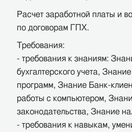
Расчет заработной платы и 
по договорам ГПХ.
Требования:
- требования к знаниям: Знан
бухгалтерского учета, Знани
программ, Знание Банк-клиен
работы с компьютером, Знани
законодательства, Знание нал
- требования к навыкам, уме