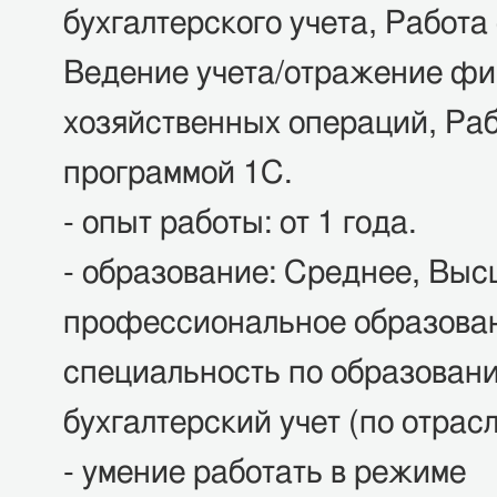
бухгалтерского учета, Работа
Ведение учета/отражение фи
хозяйственных операций, Раб
программой 1С.
- опыт работы: от 1 года.
- образование: Среднее, Выс
профессиональное образова
специальность по образован
бухгалтерский учет (по отрасл
- умение работать в режиме