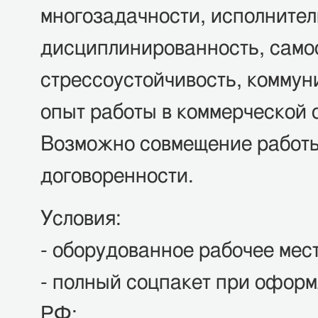
многозадачности, исполнител
дисциплинированность, само
стрессоустойчивость, коммун
опыт работы в коммерческой 
Возможно совмещение работ
договоренности.
Условия:
- оборудованное рабочее мест
- полный соцпакет при оформ
РФ;