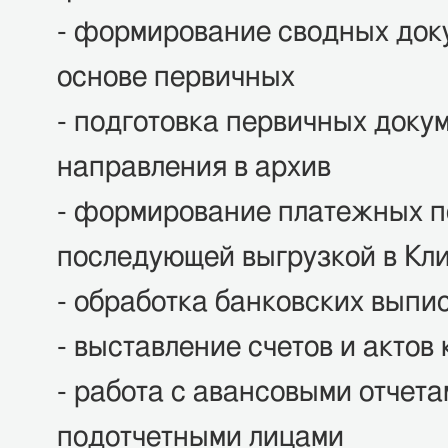
- формирование сводных док
основе первичных
- подготовка первичных докум
направления в архив
- формирование платежных п
последующей выгрузкой в Кл
- обработка банковских выпи
- выставление счетов и актов
- работа с авансовыми отчета
подотчетными лицами