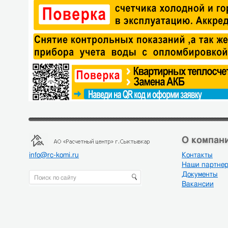
О компани
info@rc-komi.ru
Контакты
Наши партне
Документы
Вакансии