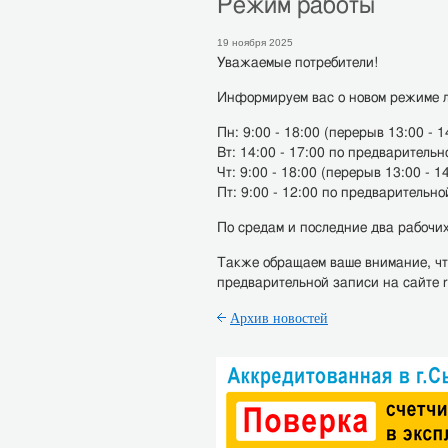
Режим работы
19 ноября 2025
Уважаемые потребители!
Информируем вас о новом режиме л
Пн: 9:00 - 18:00 (перерыв 13:00 - 1
Вт: 14:00 - 17:00 по предваритель
Чт: 9:00 - 18:00 (перерыв 13:00 - 1
Пт: 9:00 - 12:00 по предварительн
По средам и последние два рабочих
Также обращаем ваше внимание, чт
предварительной записи на сайте r
Архив новостей