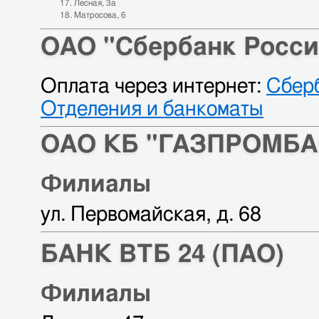
Лесная, 3а
Матросова, 6
ОАО "Сбербанк Росси
Оплата через интернет:
Сбер
Отделения и банкоматы
ОАО КБ "ГАЗПРОМБА
Филиалы
ул. Первомайская, д. 68
БАНК ВТБ 24 (ПАО)
Филиалы