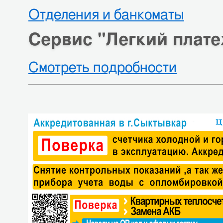
Отделения и банкоматы
Сервис "Легкий плате
Смотреть подробности