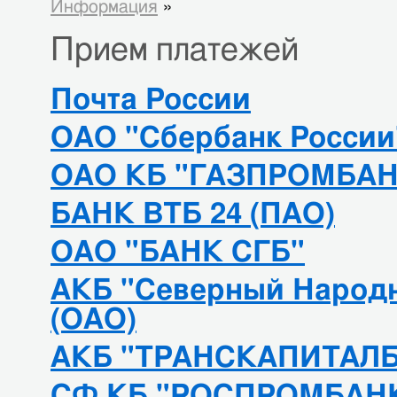
Информация
»
Прием платежей
Почта России
ОАО "Сбербанк России
ОАО КБ "ГАЗПРОМБАН
БАНК ВТБ 24 (ПАО)
ОАО "БАНК СГБ"
АКБ "Северный Народ
(ОАО)
АКБ "ТРАНСКАПИТАЛБ
СФ КБ "РОСПРОМБАНК