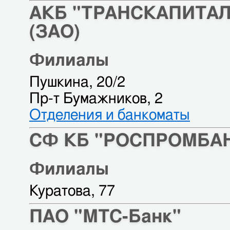
АКБ "ТРАНСКАПИТА
(ЗАО)
Филиалы
Пушкина, 20/2
Пр-т Бумажников, 2
Отделения и банкоматы
СФ КБ "РОСПРОМБАН
Филиалы
Куратова, 77
ПАО "МТС-Банк"