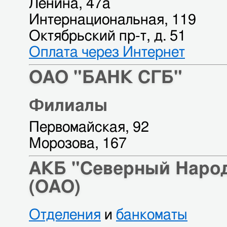
Ленина, 47а
Интернациональная, 119
Октябрьский пр-т, д. 51
Оплата через Интернет
ОАО "БАНК СГБ"
Филиалы
Первомайская, 92
Морозова, 167
АКБ "Северный Наро
(ОАО)
Отделения
и
банкоматы