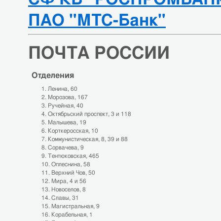
ПАО "МТС-Банк"
ПОЧТА РОССИИ
Отделения
Ленина, 60
Морозова, 167
Ручейная, 40
Октябрьский проспект, 3 и 118
Малышева, 19
Корткеросская, 10
Коммунистическая, 8, 39 и 88
Сорвачева, 9
Тентюковская, 465
Оплеснина, 58
Верхний Чов, 50
Мира, 4 и 56
Новоселов, 8
Славы, 31
Магистральная, 9
Корабельная, 1