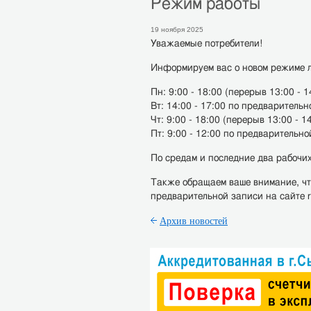
Режим работы
19 ноября 2025
Уважаемые потребители!
Информируем вас о новом режиме л
Пн: 9:00 - 18:00 (перерыв 13:00 - 1
Вт: 14:00 - 17:00 по предваритель
Чт: 9:00 - 18:00 (перерыв 13:00 - 1
Пт: 9:00 - 12:00 по предварительн
По средам и последние два рабочих
Также обращаем ваше внимание, чт
предварительной записи на сайте r
Архив новостей