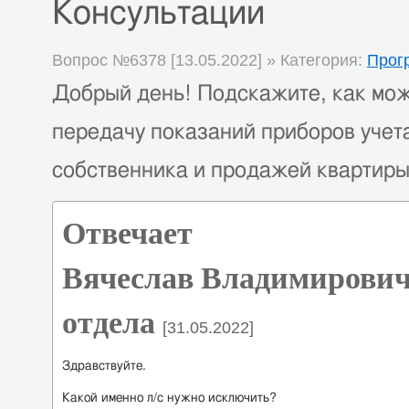
Консультации
Вопрос №6378 [13.05.2022] » Категория:
Прог
Добрый день! Подскажите, как мож
передачу показаний приборов учета
собственника и продажей квартиры
Отвечает
Вячеслав Владимирович
отдела
[31.05.2022]
Здравствуйте.
Какой именно л/с нужно исключить?