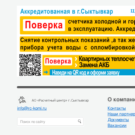
О компани
info@rc-komi.ru
Контакты
Наши партне
Документы
Вакансии