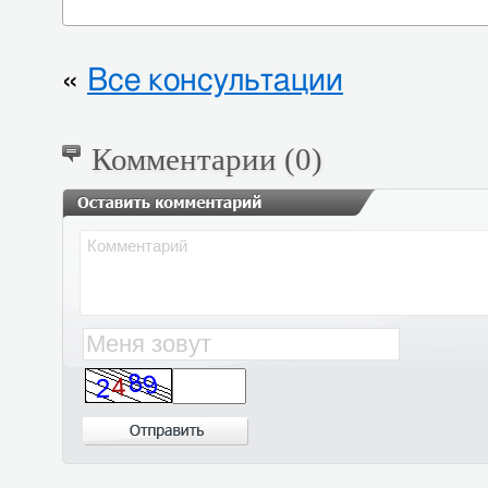
«
Все консультации
Комментарии (0)