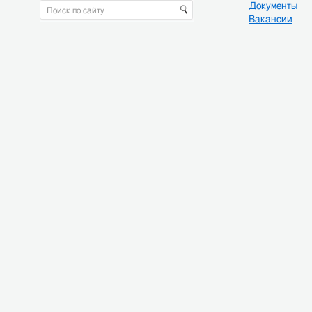
Документы
Вакансии