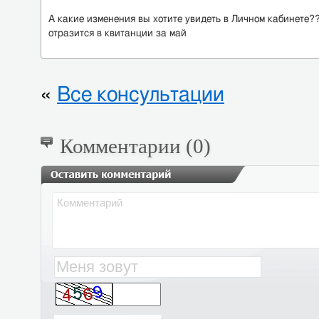
А какие изменения вы хотите увидеть в Личном кабинете
отразится в квитанции за май
«
Все консультации
Комментарии (0)