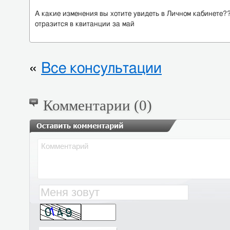
А какие изменения вы хотите увидеть в Личном кабинете
отразится в квитанции за май
«
Все консультации
Комментарии (0)