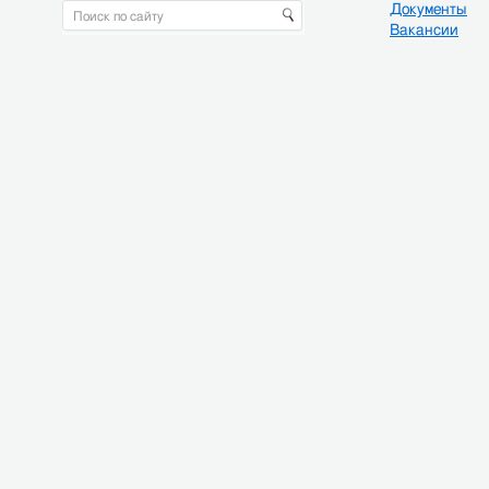
Документы
Вакансии