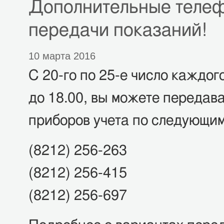
Дополнительные теле
передачи показаний!
10 марта 2016
С 20-го по 25-е число каждог
до 18.00, вы можете передав
приборов учета по следующим
(8212) 256-263
(8212) 256-415
(8212) 256-697