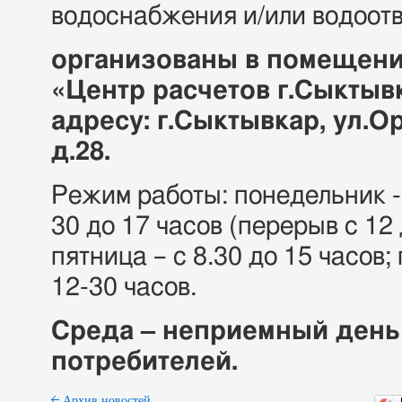
водоснабжения и/или водоот
организованы в помещен
«Центр расчетов г.Сыктыв
адресу: г.Сыктывкар, ул.
д.28.
Режим работы: понедельник - 
30 до 17 часов (перерыв с 12 
пятница – с 8.30 до 15 часов;
12-30 часов.
Среда – неприемный день
потребителей.
Архив новостей