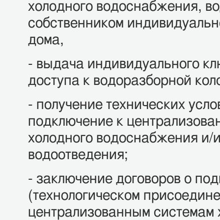
холодного водоснабжения, во
собственником индивидуальн
дома,
- выдача индивидуального кл
доступа к водоразборной кол
- получение технических усло
подключение к централизова
холодного водоснабжения и/
водоотведения;
- заключение договоров о по
(технологическом присоедине
централизованным системам 