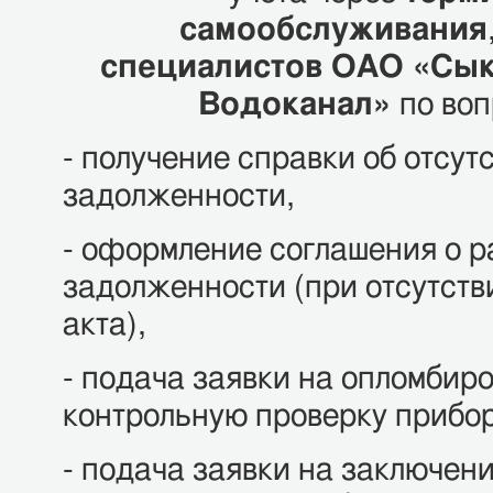
самообслуживания
специалистов
ОАО «Сык
Водоканал»
по воп
- получение справки об отсут
задолженности,
- оформление соглашения о р
задолженности (при отсутств
акта),
- подача заявки на опломбиро
контрольную проверку прибор
- подача заявки на заключен