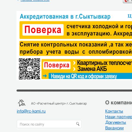
О компани
info@rc-komi.ru
Контакты
Наши партне
Документы
Вакансии