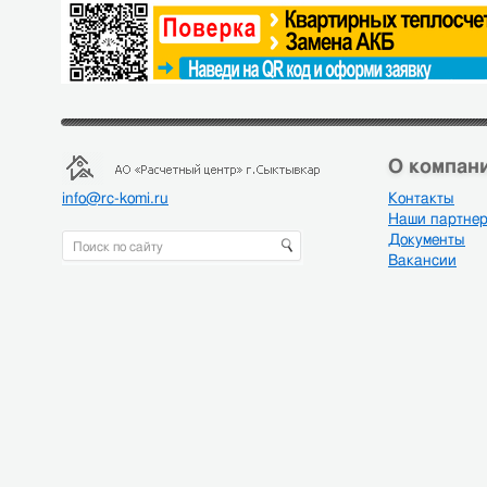
О компани
info@rc-komi.ru
Контакты
Наши партне
Документы
Вакансии