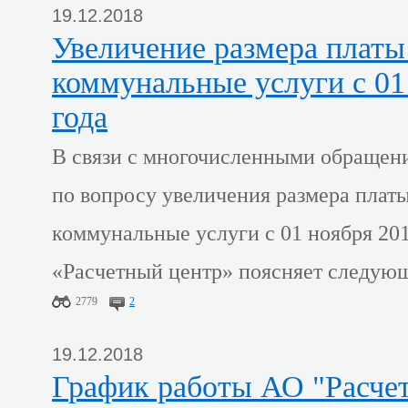
19.12.2018
Увеличение размера платы за жилищно-
коммунальные услуги с 01
года
В связи с многочисленными обращен
по вопросу увеличения размера плат
коммунальные услуги с 01 ноября 201
«Расчетный центр» поясняет следую
2779
2
19.12.2018
График работы АО "Расчетный центр" в