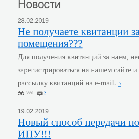
Новости
28.02.2019
Не получаете квитанции за наем жилого
помещения???
Для получения квитанций за наем, н
зарегистрироваться на нашем сайте и
рассылку квитанций на e-mail.
3660
2
19.02.2019
Новый способ передачи показаний
ИПУ!!!