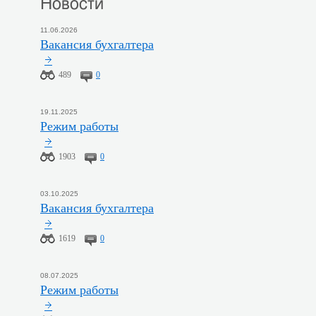
Новости
11.06.2026
Вакансия бухгалтера
489
0
19.11.2025
Режим работы
1903
0
03.10.2025
Вакансия бухгалтера
1619
0
08.07.2025
Режим работы