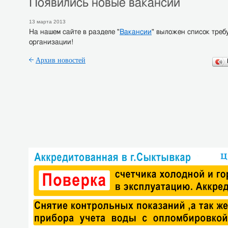
Появились новые вакансии
13 марта 2013
На нашем сайте в разделе "
Вакансии
" выложен список треб
организации!
Архив новостей