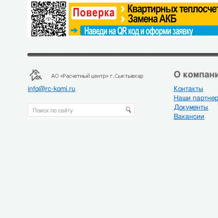
О компани
info@rc-komi.ru
Контакты
Наши партне
Документы
Вакансии