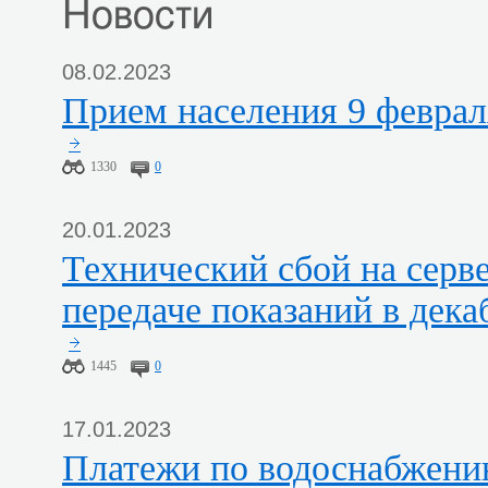
Новости
08.02.2023
Прием населения 9 феврал
1330
0
20.01.2023
Технический сбой на сервере при
передаче показаний в дека
1445
0
17.01.2023
Платежи по водоснабжен