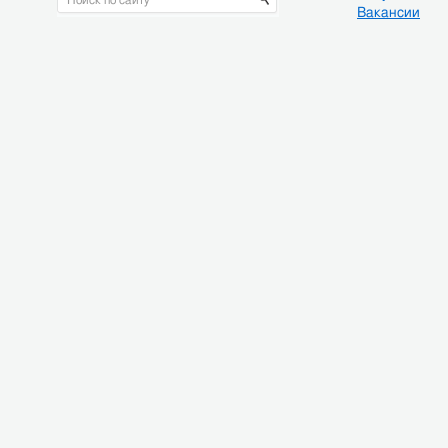
Вакансии