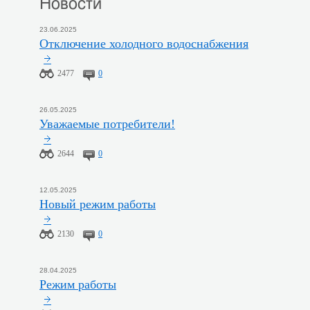
Новости
23.06.2025
Отключение холодного водоснабжения
2477
0
26.05.2025
Уважаемые потребители!
2644
0
12.05.2025
Новый режим работы
2130
0
28.04.2025
Режим работы