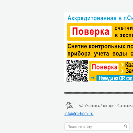
info@rc-komi.ru