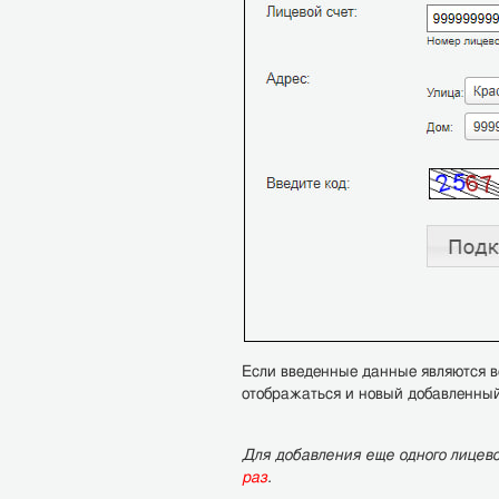
Если введенные данные являются в
отображаться и новый добавленный
Для добавления еще одного лицев
раз
.