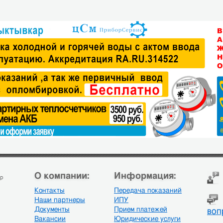
О компании:
Информация:
Контакты
Передача показаний
Наши партнеры
ИПУ
Документы
Прием платежей
воп
Вакансии
Юридические услуги