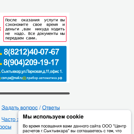
Задать вопрос
/
Ответы
Мы используем cookie
Часто задаваемые
Во время посещения вами данного сайта ООО "Центр
росы
расчетов г.Сыктывкара" вы соглашаетесь с тем, что