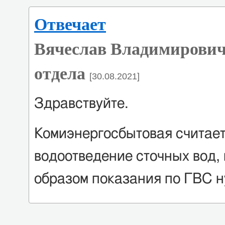
Отвечает
Вячеслав Владимирович
отдела
[30.08.2021]
Здравствуйте.
Комиэнергосбытовая считает
водоотведение сточных вод, 
образом показания по ГВС н