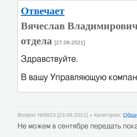
Отвечает
Вячеслав Владимирович
отдела
[27.09.2021]
Здравствуйте.
В вашу Управляющую компа
Вопрос №5923 [23.09.2021] » Категория:
Общи
Не можем в сентябре передать пока