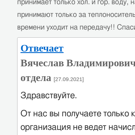
принимает только хол. и гор. воду,
принимают только за теплоноситель
времени уходит на передачу!! Спас
Отвечает
Вячеслав Владимирович
отдела
[27.09.2021]
Здравствуйте.
От нас вы получаете только
организация не ведет начисл