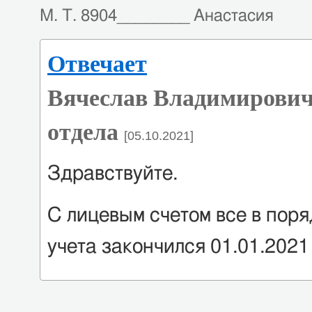
М. Т. 8904________ Анастасия
Отвечает
Вячеслав Владимирович
отдела
[05.10.2021]
Здравствуйте.
С лицевым счетом все в поря
учета закончился 01.01.2021