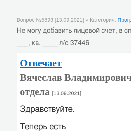
Вопрос №5893 [13.09.2021] » Категория:
Прог
Не могу добавить лицевой счет, в сп
___, кв. ____ л/с 37446
Отвечает
Вячеслав Владимирович
отдела
[13.09.2021]
Здравствуйте.
Теперь есть