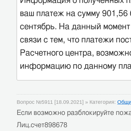
Информация о полученных пл
ваш платеж на сумму 901,56 
сентябрь. На данный момент 
связи с тем, что платежи пос
Расчетного центра, возможн
информацию по данному пла
Вопрос №5911 [18.09.2021] » Категория:
Общи
Если возможно разблокируйте пож
Лиц.счет898678