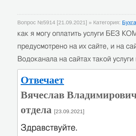
Вопрос №5914 [21.09.2021] » Категория:
Бухг
как я могу оплатить услуги БЕЗ 
предусмотрено на их сайте, и на сай
Водоканала на сайтах такой услуги
Отвечает
Вячеслав Владимирович
отдела
[23.09.2021]
Здравствуйте.