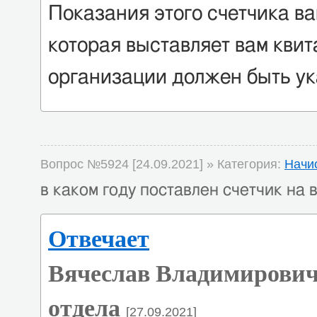
Показания этого счетчика ва
которая выставляет вам кви
организации должен быть ук
Вопрос №5924 [24.09.2021] » Категория:
Начи
в каком году поставлен счетчик на 
Отвечает
Вячеслав Владимирович
отдела
[27.09.2021]