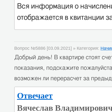
Вся информация о начислен
отображается в квитанции з
Вопрос №5886 [03.09.2021] » Категория:
Начи
Добрый день! В квартире стоят счет
показания, подскажите пожалуйста
возможен ли перерасчет за предыд
Отвечает
Вячеслав Владимирович