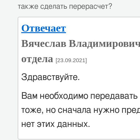
также сделать перерасчет?
Отвечает
Вячеслав Владимирович
отдела
[23.09.2021]
Здравствуйте.
Вам необходимо передавать 
тоже, но сначала нужно пред
нет этих данных.