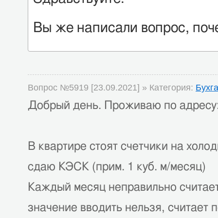
Вы же написали вопрос, поч
Вопрос №5919 [23.09.2021] » Категория:
Бухг
Добрый день. Проживаю по адресу: 
В квартире стоят счетчики на холод
сдаю КЭСК (прим. 1 куб. м/месяц)
Каждый месяц неправильно считает 
значение вводить нельзя, считает п