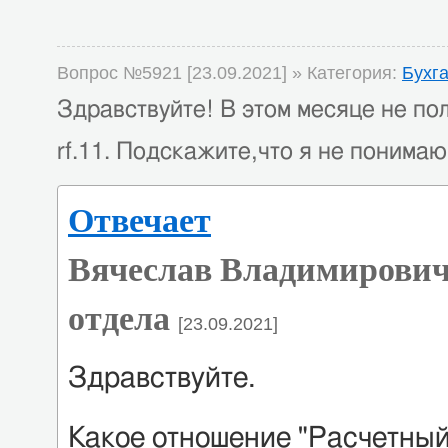
Вопрос №5921 [23.09.2021] » Категория:
Бухг
Здравствуйте! В этом месяце не по
rf.11. Подскажите,что я не понимаю
Отвечает
Вячеслав Владимирович
отдела
[23.09.2021]
Здравствуйте.
Какое отношение "Расчетный ц