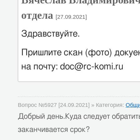
отдела
[27.09.2021]
Здравствуйте.
Пришлите скан (фото) докуе
на почту: doc@rc-komi.ru
Вопрос №5927 [24.09.2021] » Категория:
Общи
Добрый день.Куда следует обратить
заканчивается срок?