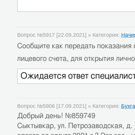
Вопрос №5917 [22.09.2021] » Категория:
Начи
Сообщите как передать показания 
лицевого счета, для открытия лично
Ожидается ответ специалис
Вопрос №5906 [17.09.2021] » Категория:
Бухг
Добрый день! №859749
Сыктывкар, ул. Петрозаводская, д. 