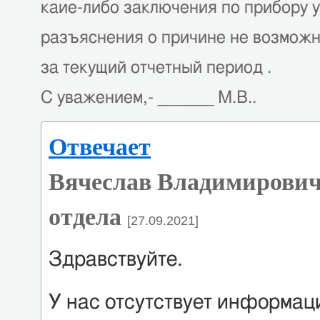
каие-либо заключения по прибору у
разъяснения о причине не возможн
за текущий отчетный период .
С уважением,- ______ М.В..
Отвечает
Вячеслав Владимирович
отдела
[27.09.2021]
Здравствуйте.
У нас отсутствует информаци