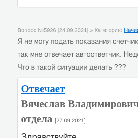
Вопрос №5926 [24.09.2021] » Категория:
Начи
Я не могу подать показания счетчик
так мне отвечает автоответчик. Не
Что в такой ситуации делать ???
Отвечает
Вячеслав Владимирович
отдела
[27.09.2021]
Здравствуйте.