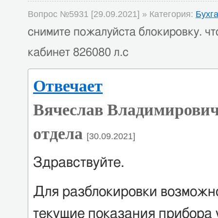
Вопрос №5931 [29.09.2021] » Категория:
Бухг
снимите пожалуйста блокировку. чт
кабинет 826080 л.с
Отвечает
Вячеслав Владимирович
отдела
[30.09.2021]
Здравствуйте.
Для разблокировки возможн
текущие показания прибора 