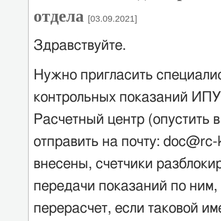
отдела
[03.09.2021]
Здравствуйте.
Нужно пригласить специали
контрольных показаний ИПУ.
Расчетный центр (опустить в
отправить на почту: doc@rc-
внесены, счетчики разблоки
передачи показаний по ним, 
перерасчет, если таковой им