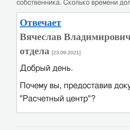
собственника. Сколько времени до
Отвечает
Вячеслав Владимирович
отдела
[23.09.2021]
Добрый день.
Почему вы, предоставив доку
"Расчетный центр"?