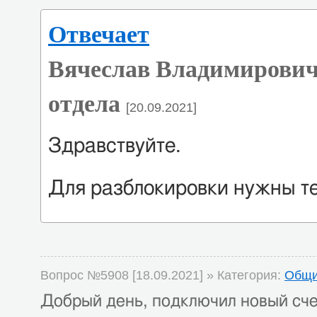
Отвечает
Вячеслав Владимирович
отдела
[20.09.2021]
Здравствуйте.
Для разблокировки нужны те
Вопрос №5908 [18.09.2021] » Категория:
Общи
Добрый день, подключил новый счет