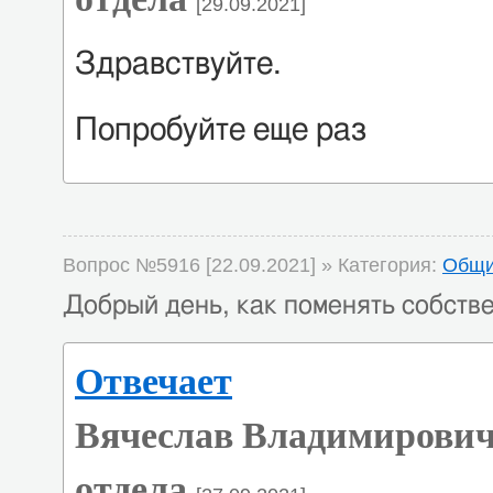
[29.09.2021]
Здравствуйте.
Попробуйте еще раз
Вопрос №5916 [22.09.2021] » Категория:
Общи
Добрый день, как поменять собств
Отвечает
Вячеслав Владимирович
отдела