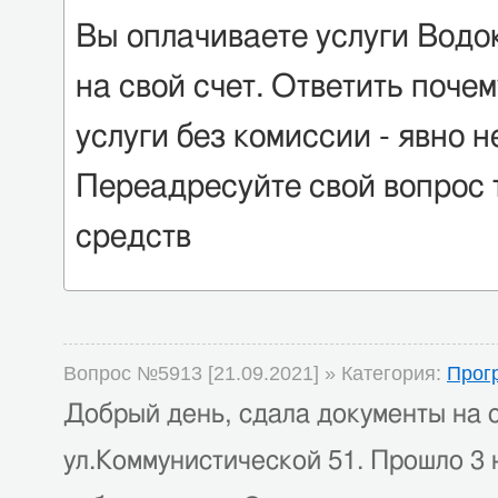
Вы оплачиваете услуги Водо
на свой счет. Ответить почем
услуги без комиссии - явно 
Переадресуйте свой вопрос 
средств
Вопрос №5913 [21.09.2021] » Категория:
Прог
Добрый день, сдала документы на 
ул.Коммунистической 51. Прошло 3