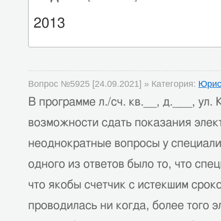
2013
Вопрос №5925 [24.09.2021] » Категория:
Юрис
В программе л./сч. кв.__, д.___, ул
возможности сдать показания элек
неоднократные вопросы у специали
одного из ответов было то, что сп
что якобы счетчик с истекшим срок
проводилась ни когда, более того 