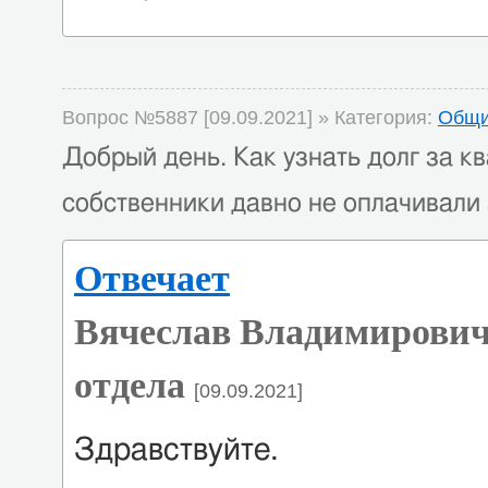
Вопрос №5887 [09.09.2021] » Категория:
Общи
Добрый день. Как узнать долг за к
собственники давно не оплачивали з
Отвечает
Вячеслав Владимирович
отдела
[09.09.2021]
Здравствуйте.